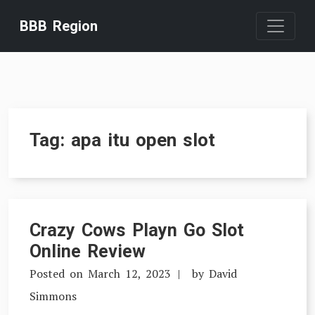
Skip
BBB Region
to
content
Tag:
apa itu open slot
Crazy Cows Playn Go Slot
Online Review
Posted on
March 12, 2023
by
David
Simmons