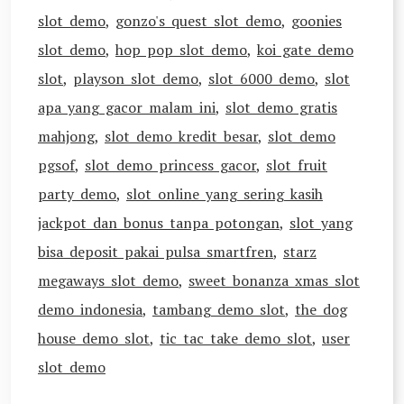
slot demo
,
gonzo's quest slot demo
,
goonies
slot demo
,
hop pop slot demo
,
koi gate demo
slot
,
playson slot demo
,
slot 6000 demo
,
slot
apa yang gacor malam ini
,
slot demo gratis
mahjong
,
slot demo kredit besar
,
slot demo
pgsof
,
slot demo princess gacor
,
slot fruit
party demo
,
slot online yang sering kasih
jackpot dan bonus tanpa potongan
,
slot yang
bisa deposit pakai pulsa smartfren
,
starz
megaways slot demo
,
sweet bonanza xmas slot
demo indonesia
,
tambang demo slot
,
the dog
house demo slot
,
tic tac take demo slot
,
user
slot demo