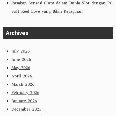
Rasakan Sensasi Cinta dalam Dunia Slot dengan PG
Soft Reel Love yang Bikin Ketagihan
Archives
July 2026
June 2026
May 2026
April 2026
March 2026
February 2026
January 2026
December 2025