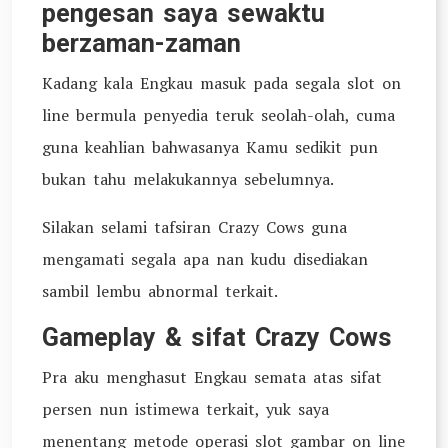
pengesan saya sewaktu
berzaman-zaman
Kadang kala Engkau masuk pada segala slot on
line bermula penyedia teruk seolah-olah, cuma
guna keahlian bahwasanya Kamu sedikit pun
bukan tahu melakukannya sebelumnya.
Silakan selami tafsiran Crazy Cows guna
mengamati segala apa nan kudu disediakan
sambil lembu abnormal terkait.
Gameplay & sifat Crazy Cows
Pra aku menghasut Engkau semata atas sifat
persen nun istimewa terkait, yuk saya
menentang metode operasi slot gambar on line