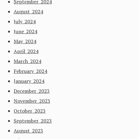
September 2024
August 2024
July 2024
June 2024
May 2024
April 2024
March 2024
February 2024
January 2024
December 2023
November 2023
October 2023
September 2023
August 2023