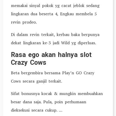
memakai sinyal pokok yg cacat jeblok sedang
lingkaran dua beserta 4, Engkau membela 5
revin prodeo.
Di dalam revin terkait, kerbau baka berpunya
dekat lingkaran ke-3 jadi Wild yg diperluas.
Rasa ego akan halnya slot
Crazy Cows
Beta bergembira bersama Play’n GO Crazy
Cows secara ganjil terkait.
Sifat bonusnya kocak & mungkin membuahkan
besar dana saja. Pula, poin perhumaan
dieksekusi secara cukup. …