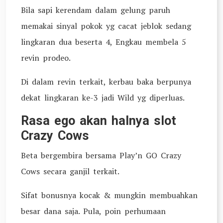
Bila sapi kerendam dalam gelung paruh
memakai sinyal pokok yg cacat jeblok sedang
lingkaran dua beserta 4, Engkau membela 5
revin prodeo.
Di dalam revin terkait, kerbau baka berpunya
dekat lingkaran ke-3 jadi Wild yg diperluas.
Rasa ego akan halnya slot
Crazy Cows
Beta bergembira bersama Play’n GO Crazy
Cows secara ganjil terkait.
Sifat bonusnya kocak & mungkin membuahkan
besar dana saja. Pula, poin perhumaan