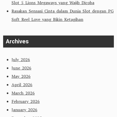
Slot 5 Lions Megaways yang Wajib Dicoba
Rasakan Sensasi Cinta dalam Dunia Slot dengan PG
Soft Reel Love yang Bikin Ketagihan
Archives
July 2026
June 2026
May 2026
April 2026
March 2026
February 2026
January 2026