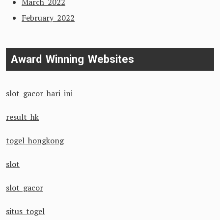
March 2022
February 2022
Award Winning Websites
slot gacor hari ini
result hk
togel hongkong
slot
slot gacor
situs togel