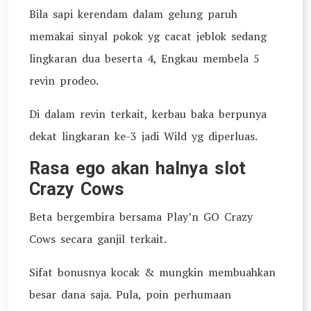
Bila sapi kerendam dalam gelung paruh
memakai sinyal pokok yg cacat jeblok sedang
lingkaran dua beserta 4, Engkau membela 5
revin prodeo.
Di dalam revin terkait, kerbau baka berpunya
dekat lingkaran ke-3 jadi Wild yg diperluas.
Rasa ego akan halnya slot
Crazy Cows
Beta bergembira bersama Play’n GO Crazy
Cows secara ganjil terkait.
Sifat bonusnya kocak & mungkin membuahkan
besar dana saja. Pula, poin perhumaan