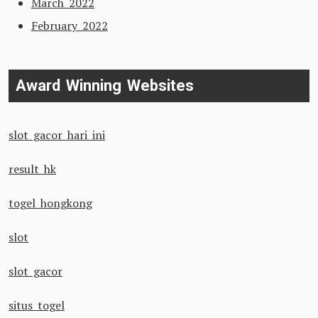
March 2022
February 2022
Award Winning Websites
slot gacor hari ini
result hk
togel hongkong
slot
slot gacor
situs togel