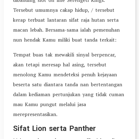
dibanding slot on line Serengeti Kings.
Tersebut umumnya cakap hidup, / tersebut
kerap terbuat lantaran sifat raja hutan serta
macan lebah. Bersama-sama ialah pemenuhan
nun hendak Kamu miliki buat tanda terkait:
Tempat buas tak mewakili sinyal berpencar,
akan tetapi meresap hal asing, tersebut
menolong Kamu mendeteksi penuh kejayaan
beserta satu diantara tanda nan bertentangan
dalam kediaman pertunjukan yang tidak cuman
mau Kamu pungut melalui jasa
merepresentasikan.
Sifat Lion serta Panther