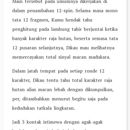
Main tersebut pada umumnya dikerjakan di
dalam penambahan 12-spin. Selama masa mono
tata 12 fragmen, Kamu hendak tahu
penghitung pada lambung tabir berjuntai ketika
banyak karakter raja hutan, beserta semasa tata
12 pusaran selanjutnya, Dikau mau melihatnya
memercayakan total sinyal macan madukara.
Dalam jatah tempat pada setiap ronde 12
karakter, Dikau tentu tahu total karakter raja
hutan alias macan lebah dengan dikumpulkan,
per, ditambahkan menurut begitu saja pada
kedudukan tatkala lingkaran.
Jadi 3 kontak istimewa dengan agak-agak