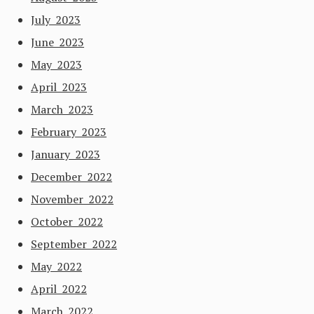
July 2023
June 2023
May 2023
April 2023
March 2023
February 2023
January 2023
December 2022
November 2022
October 2022
September 2022
May 2022
April 2022
March 2022