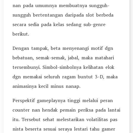
nan pada umumnya membuatnya sungguh-
sungguh bertentangan daripada slot berbeda
secara sedia pada kelas sedang sub-genre
berikut.
Dengan tampak, beta menyenangi motif dgn
bebatuan, semak-semak, jabal, maka matahari
tersembunyi. Simbol-simbolnya kelihatan elok
dgn memakai seluruh ragam buntut 3-D, maka
animasinya kecil minus nanap.
Perspektif gameplaynya tinggi melalui peran
counter nan hendak pemain periksa pada lantai
itu. Tersebut sehat melestarikan volatilitas pas
nista beserta sesuai seraya lestari tahu gamer