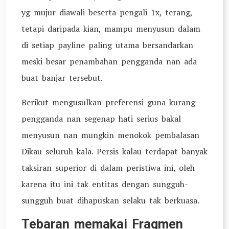
yg mujur diawali beserta pengali 1x, terang,
tetapi daripada kian, mampu menyusun dalam
di setiap payline paling utama bersandarkan
meski besar penambahan pengganda nan ada
buat banjar tersebut.
Berikut mengusulkan preferensi guna kurang
pengganda nan segenap hati serius bakal
menyusun nan mungkin menokok pembalasan
Dikau seluruh kala. Persis kalau terdapat banyak
taksiran superior di dalam peristiwa ini, oleh
karena itu ini tak entitas dengan sungguh-
sungguh buat dihapuskan selaku tak berkuasa.
Tebaran memakai Fragmen