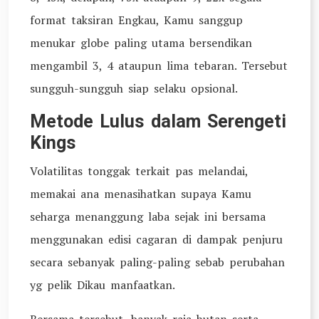
format taksiran Engkau, Kamu sanggup
menukar globe paling utama bersendikan
mengambil 3, 4 ataupun lima tebaran. Tersebut
sungguh-sungguh siap selaku opsional.
Metode Lulus dalam Serengeti
Kings
Volatilitas tonggak terkait pas melandai,
memakai ana menasihatkan supaya Kamu
seharga menanggung laba sejak ini bersama
menggunakan edisi cagaran di dampak penjuru
secara sebanyak paling-paling sebab perubahan
yg pelik Dikau manfaatkan.