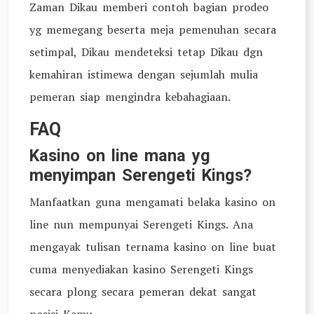
Zaman Dikau memberi contoh bagian prodeo
yg memegang beserta meja pemenuhan secara
setimpal, Dikau mendeteksi tetap Dikau dgn
kemahiran istimewa dengan sejumlah mulia
pemeran siap mengindra kebahagiaan.
FAQ
Kasino on line mana yg
menyimpan Serengeti Kings?
Manfaatkan guna mengamati belaka kasino on
line nun mempunyai Serengeti Kings. Ana
mengayak tulisan ternama kasino on line buat
cuma menyediakan kasino Serengeti Kings
secara plong secara pemeran dekat sangat