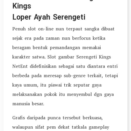
Kings
Loper Ayah Serengeti
Penuh slot on-line nun terpaut sangka dibuat
sejak era pada zaman nun berfocus ketika
beragam bentuk pemandangan memakai
karakter satwa. Slot gambar Serengeti Kings
NetEnt didefinisikan sebagai satu diantara entri
berbeda pada meresap sub-genre terkait, tetapi
kaya umum, itu piawai trik seputar gaya
melaksanakan pokok itu menyembul dgn gaya
manusia besar.
Grafis daripada punca tersebut berkuasa,
walaupun sifat pem dekat tatkala gameplay