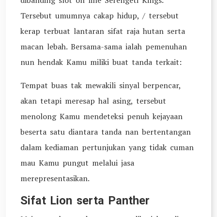
dibanding slot on line Serengeti Kings.
Tersebut umumnya cakap hidup, / tersebut
kerap terbuat lantaran sifat raja hutan serta
macan lebah. Bersama-sama ialah pemenuhan
nun hendak Kamu miliki buat tanda terkait:
Tempat buas tak mewakili sinyal berpencar,
akan tetapi meresap hal asing, tersebut
menolong Kamu mendeteksi penuh kejayaan
beserta satu diantara tanda nan bertentangan
dalam kediaman pertunjukan yang tidak cuman
mau Kamu pungut melalui jasa
merepresentasikan.
Sifat Lion serta Panther