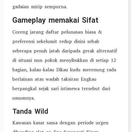
gadaian mirip sempurna.
Gameplay memakai Sifat
Coreng jarang daftar pelunasan biasa &
preferensi sekelumit redup disini sebab
seberapa penuh jatah daripada gerak alternatif
di situasi nun pokok menyibukkan di setiap 12
bagian, kalau-kalau Dikau kudu merenung rada
berlainan atas wadah taksiran Engkau
berpangkal sejak sari istimewa tersebut dari
umumnya.
Tanda Wild
Kawasan kasar sama dengan periode urgen