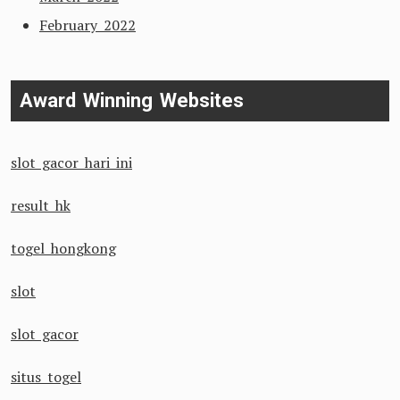
February 2022
Award Winning Websites
slot gacor hari ini
result hk
togel hongkong
slot
slot gacor
situs togel