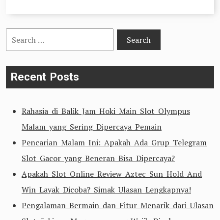
Search
for:
Recent Posts
Rahasia di Balik Jam Hoki Main Slot Olympus
Malam yang Sering Dipercaya Pemain
Pencarian Malam Ini: Apakah Ada Grup Telegram
Slot Gacor yang Beneran Bisa Dipercaya?
Apakah Slot Online Review Aztec Sun Hold And
Win Layak Dicoba? Simak Ulasan Lengkapnya!
Pengalaman Bermain dan Fitur Menarik dari Ulasan