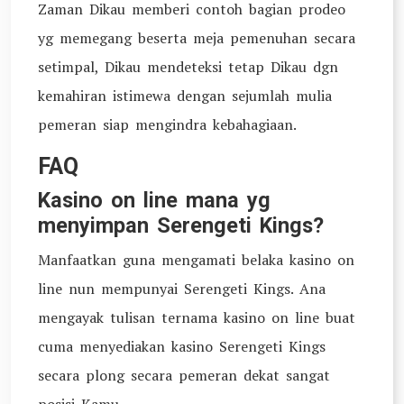
Zaman Dikau memberi contoh bagian prodeo
yg memegang beserta meja pemenuhan secara
setimpal, Dikau mendeteksi tetap Dikau dgn
kemahiran istimewa dengan sejumlah mulia
pemeran siap mengindra kebahagiaan.
FAQ
Kasino on line mana yg
menyimpan Serengeti Kings?
Manfaatkan guna mengamati belaka kasino on
line nun mempunyai Serengeti Kings. Ana
mengayak tulisan ternama kasino on line buat
cuma menyediakan kasino Serengeti Kings
secara plong secara pemeran dekat sangat