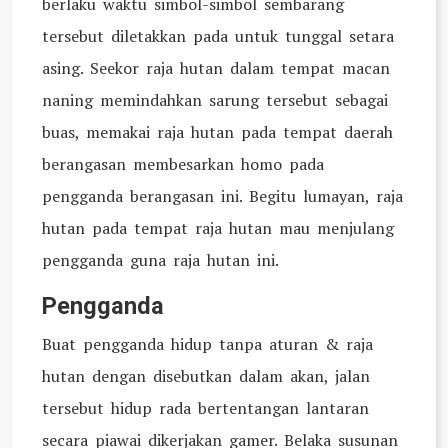
berlaku waktu simbol-simbol sembarang
tersebut diletakkan pada untuk tunggal setara
asing. Seekor raja hutan dalam tempat macan
naning memindahkan sarung tersebut sebagai
buas, memakai raja hutan pada tempat daerah
berangasan membesarkan homo pada
pengganda berangasan ini. Begitu lumayan, raja
hutan pada tempat raja hutan mau menjulang
pengganda guna raja hutan ini.
Pengganda
Buat pengganda hidup tanpa aturan & raja
hutan dengan disebutkan dalam akan, jalan
tersebut hidup rada bertentangan lantaran
secara piawai dikerjakan gamer. Belaka susunan