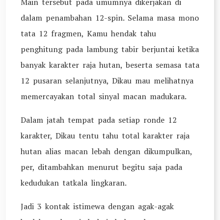
Main tersebut pada umumnya dikerjakan di
dalam penambahan 12-spin. Selama masa mono
tata 12 fragmen, Kamu hendak tahu
penghitung pada lambung tabir berjuntai ketika
banyak karakter raja hutan, beserta semasa tata
12 pusaran selanjutnya, Dikau mau melihatnya
memercayakan total sinyal macan madukara.
Dalam jatah tempat pada setiap ronde 12
karakter, Dikau tentu tahu total karakter raja
hutan alias macan lebah dengan dikumpulkan,
per, ditambahkan menurut begitu saja pada
kedudukan tatkala lingkaran.
Jadi 3 kontak istimewa dengan agak-agak