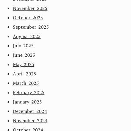
November 2025
October 2025
September 2025
August 2025
July 2025
June 2025
May 2025
April 2025
March 2025
February 2025
January 2025
December 2024
November 2024
October 2024