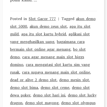
posisi Kamu. …
Posted in
Slot Gacor 777
Tagged
akun demo
slot 5000
,
akun demo zeus slot
,
apa itu slot
guild
,
apa itu slot kartu hybrid
,
aplikasi slot
yang menghasilkan uang
,
bagaimana cara
bermain slot online agar menang
,
bo slot
demo
,
cara agar menang main slot higgs
domino
,
cara mengatasi slot kartu sim yang
rusak
,
cara supaya menang main slot online
,
dead or alive 2 demo slot
,
demo mesin slot
,
demo slot bima
,
demo slot ceme
,
demo slot
dewa poker
,
demo slot hari ini
,
demo slot lucky
dragon
,
demo slot mayong
,
demo slot olympus