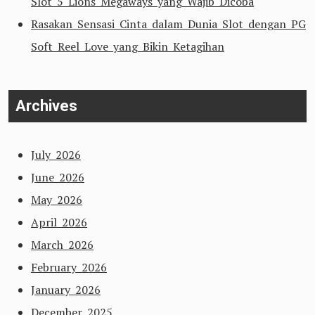
Slot 5 Lions Megaways yang Wajib Dicoba
Rasakan Sensasi Cinta dalam Dunia Slot dengan PG
Soft Reel Love yang Bikin Ketagihan
Archives
July 2026
June 2026
May 2026
April 2026
March 2026
February 2026
January 2026
December 2025