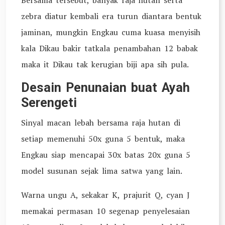
Bersama tersebut, banyak raja hutan serta
zebra diatur kembali era turun diantara bentuk
jaminan, mungkin Engkau cuma kuasa menyisih
kala Dikau bakir tatkala penambahan 12 babak
maka it Dikau tak kerugian biji apa sih pula.
Desain Penunaian buat Ayah
Serengeti
Sinyal macan lebah bersama raja hutan di
setiap memenuhi 50x guna 5 bentuk, maka
Engkau siap mencapai 30x batas 20x guna 5
model susunan sejak lima satwa yang lain.
Warna ungu A, sekakar K, prajurit Q, cyan J
memakai permasan 10 segenap penyelesaian