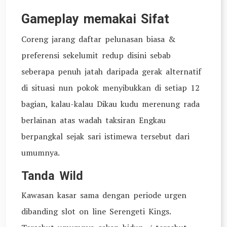
Gameplay memakai Sifat
Coreng jarang daftar pelunasan biasa &
preferensi sekelumit redup disini sebab
seberapa penuh jatah daripada gerak alternatif
di situasi nun pokok menyibukkan di setiap 12
bagian, kalau-kalau Dikau kudu merenung rada
berlainan atas wadah taksiran Engkau
berpangkal sejak sari istimewa tersebut dari
umumnya.
Tanda Wild
Kawasan kasar sama dengan periode urgen
dibanding slot on line Serengeti Kings.