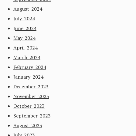
August 2024
July 2024
June 2024
May 2024
April 2024
March 2024
February 2024
January 2024
December 2023
November 2023
October 2023
September 2023
August 2023
July 2023