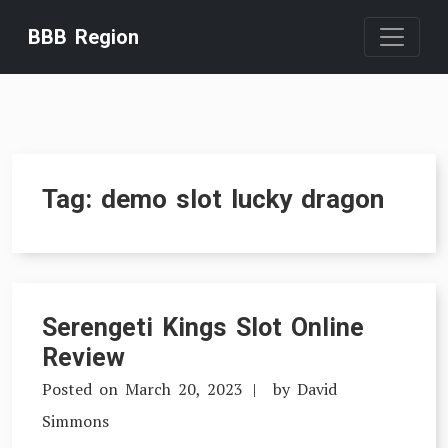
Skip
BBB Region
to
content
Tag:
demo slot lucky dragon
Serengeti Kings Slot Online
Review
Posted on
March 20, 2023
by
David
Simmons