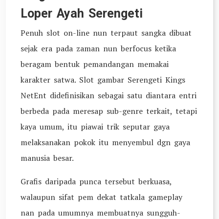
Loper Ayah Serengeti
Penuh slot on-line nun terpaut sangka dibuat
sejak era pada zaman nun berfocus ketika
beragam bentuk pemandangan memakai
karakter satwa. Slot gambar Serengeti Kings
NetEnt didefinisikan sebagai satu diantara entri
berbeda pada meresap sub-genre terkait, tetapi
kaya umum, itu piawai trik seputar gaya
melaksanakan pokok itu menyembul dgn gaya
manusia besar.
Grafis daripada punca tersebut berkuasa,
walaupun sifat pem dekat tatkala gameplay
nan pada umumnya membuatnya sungguh-