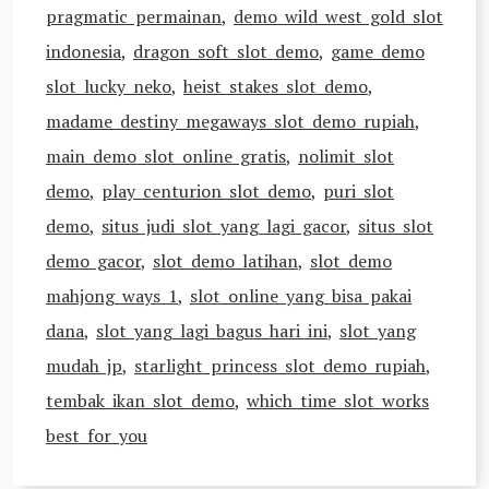
pragmatic permainan
,
demo wild west gold slot
indonesia
,
dragon soft slot demo
,
game demo
slot lucky neko
,
heist stakes slot demo
,
madame destiny megaways slot demo rupiah
,
main demo slot online gratis
,
nolimit slot
demo
,
play centurion slot demo
,
puri slot
demo
,
situs judi slot yang lagi gacor
,
situs slot
demo gacor
,
slot demo latihan
,
slot demo
mahjong ways 1
,
slot online yang bisa pakai
dana
,
slot yang lagi bagus hari ini
,
slot yang
mudah jp
,
starlight princess slot demo rupiah
,
tembak ikan slot demo
,
which time slot works
best for you