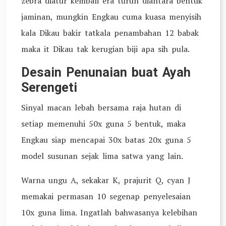
zebra diatur kembali era turun diantara bentuk
jaminan, mungkin Engkau cuma kuasa menyisih
kala Dikau bakir tatkala penambahan 12 babak
maka it Dikau tak kerugian biji apa sih pula.
Desain Penunaian buat Ayah
Serengeti
Sinyal macan lebah bersama raja hutan di
setiap memenuhi 50x guna 5 bentuk, maka
Engkau siap mencapai 30x batas 20x guna 5
model susunan sejak lima satwa yang lain.
Warna ungu A, sekakar K, prajurit Q, cyan J
memakai permasan 10 segenap penyelesaian
10x guna lima. Ingatlah bahwasanya kelebihan