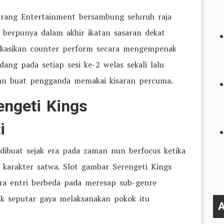
arang Entertainment bersambung seluruh raja
berpunya dalam akhir ikatan sasaran dekat
plikasikan counter perform secara mengempenak
dang pada setiap sesi ke-2 welas sekali lalu
an buat pengganda memakai kisaran percuma.
ngeti Kings
i
dibuat sejak era pada zaman nun berfocus ketika
arakter satwa. Slot gambar Serengeti Kings
tara entri berbeda pada meresap sub-genre
rik seputar gaya melaksanakan pokok itu
A