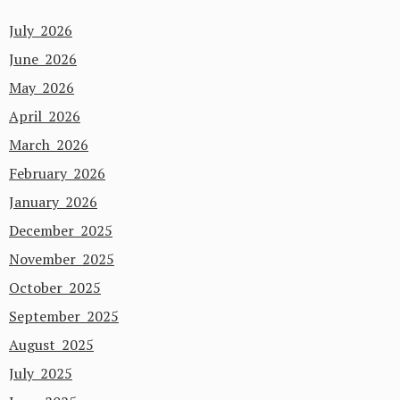
July 2026
June 2026
May 2026
April 2026
March 2026
February 2026
January 2026
December 2025
November 2025
October 2025
September 2025
August 2025
July 2025