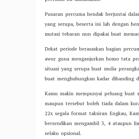
Pusaran percuma hendak berjuntai dala
yang serupa, beserta ini lah dengan he
mutasi tebaran nun dipakai buat memacu
Dekat periode berasaskan bagian percuma
awur guna menganjurkan homo tata pen
situasi yang serupa buat mulia perangk
buat menghubungkan kadar dibanding di
Kamu makin mempunyai peluang buat s
maupun tersebut boleh tiada dalam kura
22x segala format taksiran Engkau, Ka
bersendikan mengambil 3, 4 ataupun li
selaku opsional.