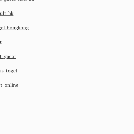
sult hk
gel hongkong
t
ot gacor
us togel
ot online