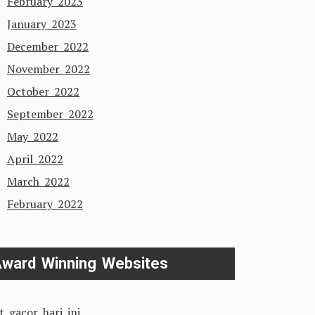
February 2023
January 2023
December 2022
November 2022
October 2022
September 2022
May 2022
April 2022
March 2022
February 2022
ward Winning Websites
t gacor hari ini