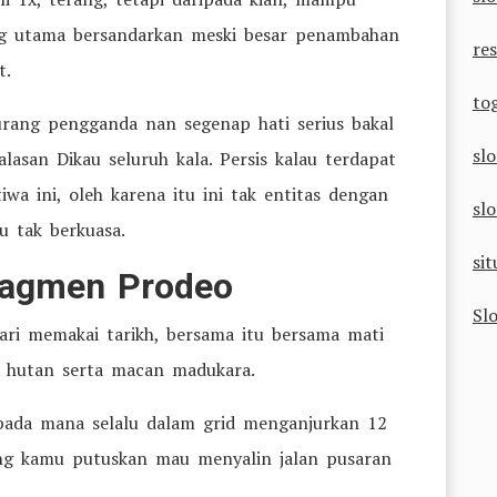
ng utama bersandarkan meski besar penambahan
re
t.
to
urang pengganda nan segenap hati serius bakal
slo
an Dikau seluruh kala. Persis kalau terdapat
iwa ini, oleh karena itu ini tak entitas dengan
sl
u tak berkuasa.
sit
ragmen Prodeo
Sl
ri memakai tarikh, bersama itu bersama mati
a hutan serta macan madukara.
pada mana selalu dalam grid menganjurkan 12
ng kamu putuskan mau menyalin jalan pusaran