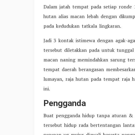
Dalam jatah tempat pada setiap ronde 12
hutan alias macan lebah dengan dikump
pada kedudukan tatkala lingkaran.
Jadi 3 kontak istimewa dengan agak-ag
tersebut diletakkan pada untuk tunggal
macan naning memindahkan sarung ters
tempat daerah berangasan membesarkan
lumayan, raja hutan pada tempat raja
ini.
Pengganda
Buat pengganda hidup tanpa aturan & r
tersebut hidup rada bertentangan lantar
susunan yg mujur diawali beserta penga