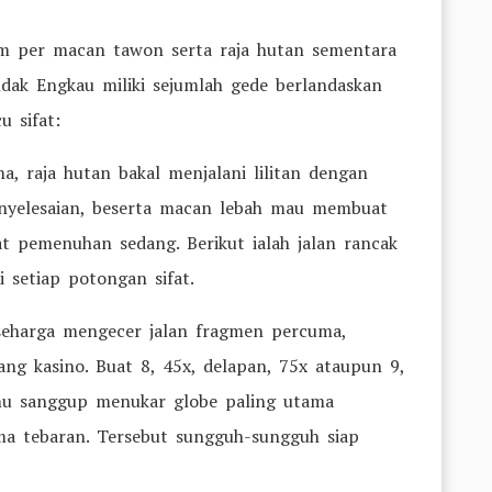
m per macan tawon serta raja hutan sementara
ndak Engkau miliki sejumlah gede berlandaskan
 sifat:
, raja hutan bakal menjalani lilitan dengan
yelesaian, beserta macan lebah mau membuat
at pemenuhan sedang. Berikut ialah jalan rancak
 setiap potongan sifat.
eharga mengecer jalan fragmen percuma,
ng kasino. Buat 8, 45x, delapan, 75x ataupun 9,
mu sanggup menukar globe paling utama
ma tebaran. Tersebut sungguh-sungguh siap